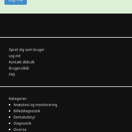
Opret dig som bruger
Log ind
Kontakt dbbi.dk
Brugervilkår
FAQ
Kategorier:
Anæstesi og monitorering
Billeddiagnostik
Dentaludstyr
Diagnostik
Diverse